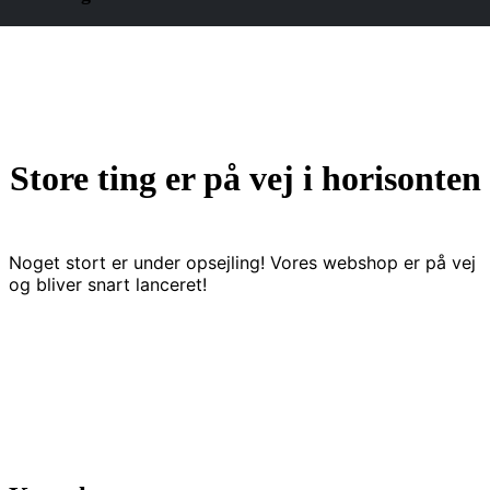
Store ting er på vej i horisonten
Noget stort er under opsejling! Vores webshop er på vej
og bliver snart lanceret!